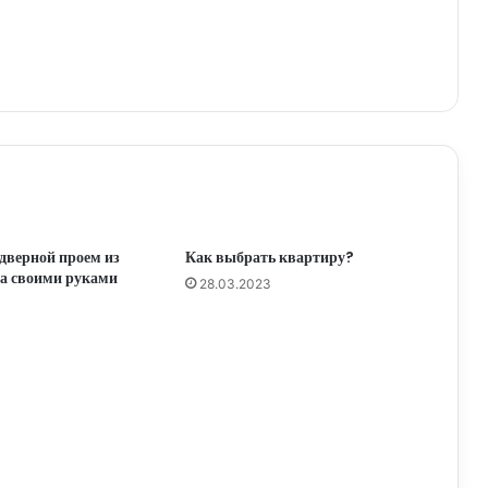
 дверной проем из
Как выбрать квартиру?
а своими руками
28.03.2023