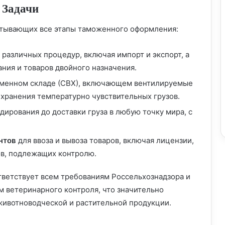
 Задачи
ватывающих все этапы таможенного оформления:
 различных процедур, включая импорт и экспорт, а
ния и товаров двойного назначения.
менном складе (СВХ), включающем вентилируемые
хранения температурно чувствительных грузов.
дирования до доставки груза в любую точку мира, с
нтов
для ввоза и вывоза товаров, включая лицензии,
ов, подлежащих контролю.
ветствует всем требованиям Россельхознадзора и
м ветеринарного контроля, что значительно
животноводческой и растительной продукции.