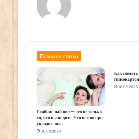
Похожие статьи
Как сделать
гипсокартон
18.02.2023
Стабильный пол — это не только
то, что вы видите! Что важно при
укладке пола
06.08.2024