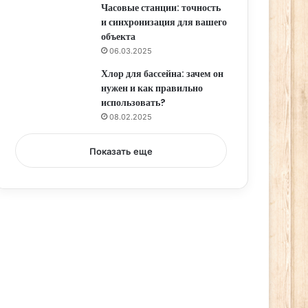
Часовые станции: точность
и синхронизация для вашего
объекта
06.03.2025
Хлор для бассейна: зачем он
нужен и как правильно
использовать?
08.02.2025
Показать еще