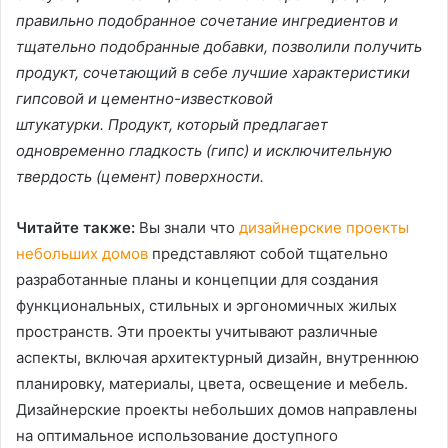
правильно подобранное сочетание ингредиентов и
тщательно подобранные добавки, позволили получить
продукт, сочетающий в себе лучшие характеристики
гипсовой и цементно-известковой
штукатурки. Продукт, который предлагает
одновременно гладкость (гипс) и исключительную
твердость (цемент) поверхности.
Читайте также:
Вы знали что
дизайнерские проекты
небольших домов
представляют собой тщательно
разработанные планы и концепции для создания
функциональных, стильных и эргономичных жилых
пространств. Эти проекты учитывают различные
аспекты, включая архитектурный дизайн, внутреннюю
планировку, материалы, цвета, освещение и мебель.
Дизайнерские проекты небольших домов направлены
на оптимальное использование доступного