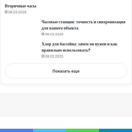
Вторичные часы
06.03.2025
Часовые станции: точность и синхронизация
для вашего объекта
06.03.2025
Хлор для бассейна: зачем он нужен и как
правильно использовать?
08.02.2025
Показать еще