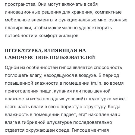
пространства. Они могут включать в себя
инновационные решения для хранения, компактные
мебельные элементы и функциональные многозонные
планировки, чтобы максимально удовлетворить
потребности и комфорт жильцов.
ШТУКАТУРКА, ВЛИЯЮЩАЯ НА
САМОЧУВСТВИЕ ПОЛЬЗОВАТЕЛЕЙ
Одной из особенностей гипса является способность
поглощать влагу, находящуюся в воздухе. В период
повышенной влажности в помещении (m.in. во время
приготовления пищи, купания или повышенной
влажности из-за погодных условий) штукатурка может
взять часть влаги в свою пористую структуру. Когда
влажность в помещении падает, эта” накопленная »
влага в гибридной штукатурке последовательно
отдается окружающей среде. Гипсоцементная