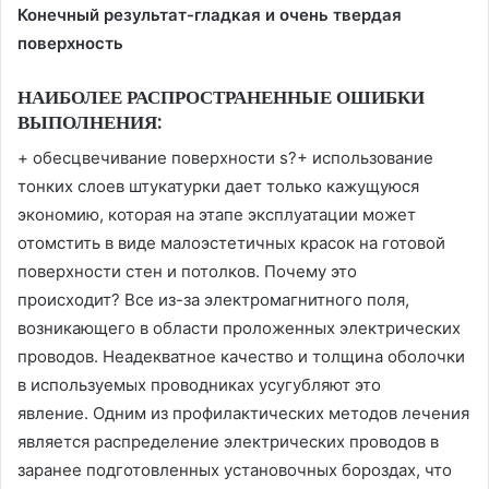
Конечный результат-гладкая и очень твердая
поверхность
НАИБОЛЕЕ РАСПРОСТРАНЕННЫЕ ОШИБКИ
ВЫПОЛНЕНИЯ:
+ обесцвечивание поверхности s?+ использование
тонких слоев штукатурки дает только кажущуюся
экономию, которая на этапе эксплуатации может
отомстить в виде малоэстетичных красок на готовой
поверхности стен и потолков. Почему это
происходит? Все из-за электромагнитного поля,
возникающего в области проложенных электрических
проводов. Неадекватное качество и толщина оболочки
в используемых проводниках усугубляют это
явление. Одним из профилактических методов лечения
является распределение электрических проводов в
заранее подготовленных установочных бороздах, что