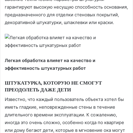
гарантируют высокую несущую способность основания,
предназначенного для отделки стеновых покрытий,
декоративной штукатурки, шпаклевки или краски.
Легкая обработка влияет на качество и
эффективность штукатурных работ
ШТУКАТУРКА, КОТОРУЮ НЕ СМОГУТ
ПРЕОДОЛЕТЬ ДАЖЕ ДЕТИ
Известно, что каждый пользователь объекта хотел бы
иметь гладкие, неповрежденные стены в течение
длительного времени эксплуатации. К сожалению,
иногда это очень сложно, особенно когда по квартире
или дому бегают дети, которые в мгновение ока могут