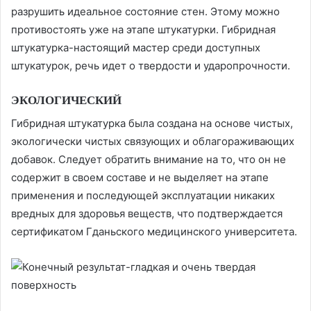
разрушить идеальное состояние стен. Этому можно
противостоять уже на этапе штукатурки. Гибридная
штукатурка-настоящий мастер среди доступных
штукатурок, речь идет о твердости и ударопрочности.
ЭКОЛОГИЧЕСКИЙ
Гибридная штукатурка была создана на основе чистых,
экологически чистых связующих и облагораживающих
добавок. Следует обратить внимание на то, что он не
содержит в своем составе и не выделяет на этапе
применения и последующей эксплуатации никаких
вредных для здоровья веществ, что подтверждается
сертификатом Гданьского медицинского университета.