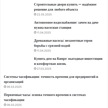
Строительные двери купить — надёжное
решение для любого объекта
22.05.2025
Автономное водоснабжение: зачем на даче
нужна насосная станция
11.04.2025
Дренажные насосы: незаметные герои
борьбы с грязной водой
11.04.2025
Купить дом на Кипре: выгодные инвестиции
и комфортная жизнь
27.03.2025
Системы часофикации: точность времени для предприятий и
организаций
06.03.2025
Первичные часы: основа точного времени в системах
часофикации
06.03.2025