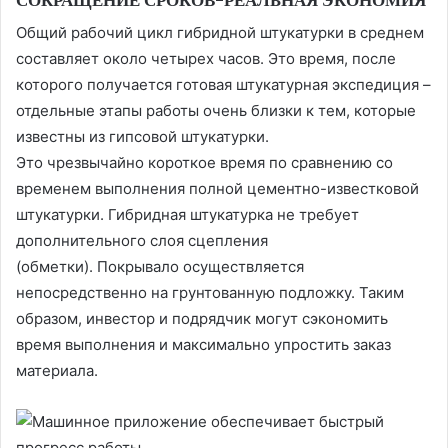
Общий рабочий цикл гибридной штукатурки в среднем
составляет около четырех часов. Это время, после
которого получается готовая штукатурная экспедиция –
отдельные этапы работы очень близки к тем, которые
известны из гипсовой штукатурки.
Это чрезвычайно короткое время по сравнению со
временем выполнения полной цементно-известковой
штукатурки. Гибридная штукатурка не требует
дополнительного слоя сцепления
(обметки). Покрывало осуществляется
непосредственно на грунтованную подложку. Таким
образом, инвестор и подрядчик могут сэкономить
время выполнения и максимально упростить заказ
материала.