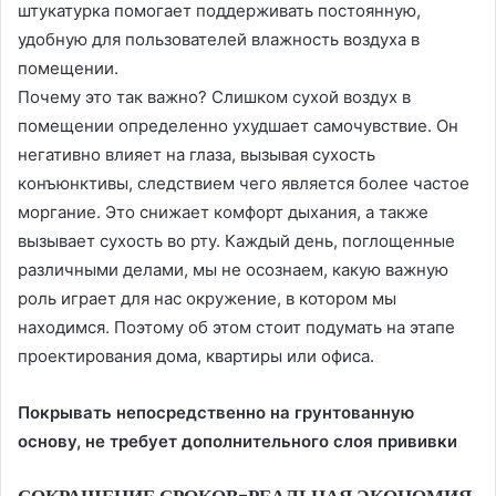
штукатурка помогает поддерживать постоянную,
удобную для пользователей влажность воздуха в
помещении.
Почему это так важно? Слишком сухой воздух в
помещении определенно ухудшает самочувствие. Он
негативно влияет на глаза, вызывая сухость
конъюнктивы, следствием чего является более частое
моргание. Это снижает комфорт дыхания, а также
вызывает сухость во рту. Каждый день, поглощенные
различными делами, мы не осознаем, какую важную
роль играет для нас окружение, в котором мы
находимся. Поэтому об этом стоит подумать на этапе
проектирования дома, квартиры или офиса.
Покрывать непосредственно на грунтованную
основу, не требует дополнительного слоя прививки
СОКРАЩЕНИЕ СРОКОВ-РЕАЛЬНАЯ ЭКОНОМИЯ