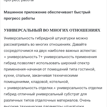
Машинное приложение обеспечивает быстрый
прогресс работы
УНИВЕРСАЛЬНЫЙ ВО МНОГИХ ОТНОШЕНИЯХ
Универсальность гибридной штукатурки можно
рассматривать во многих отношениях. Давайте
сосредоточимся на двух наиболее важных аспектах:
+ универсальность ?+ универсальность применения
гибрид позволяет использовать широкий спектр
применения-начиная от помещений типа гостиной,
кухни, спальни, заканчивая техническими
помещениями, кладовой, котельной,
+ универсальность отделки.+ универсальность отделки
гибрид-отличный универсальный субстрат для
различных типов отделочных материалов. Очень
высокие технические параметры штукатурки