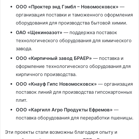
ООО «Проктер энд Гэмбл – Новомосковск»
—
организация поставки и таможенного оформления
оборудования для производства бытовой химии.
ОАО «Щекиноазот»
— поддержка поставок
технологического оборудования для химического
завода.
ООО «Кирпичный завод БРАЕР»
— поставка и
оформление технологического оборудования для
кирпичного производства.
ООО «Кнауф Гипс Новомосковск»
— организация
поставок линий для производства гипсокартонных
плит.
ООО «Каргилл Агро Продукты Ефремов»
—
поставка оборудования для переработки пшеницы.
Эти проекты стали возможны благодаря опыту и