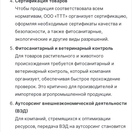
Сертификация товаров
Чтобы продукция соответствовала всем
нормативам, ООО «ТТТ» организует сертификацию,
оформляя необходимые сертификаты качества и
безопасности, а также фитосанитарные,
экологические и другие виды разрешений.
Фитосанитарный и ветеринарный контроль
Для товаров растительного и животного
происхождения требуется фитосанитарный и
ветеринарный контроль, который компания
организует, обеспечивая быстрое прохождение
проверок. Это критично для производителей и
импортеров агропромышленной продукции.
Аутсорсинг внешнеэкономической деятельности
(ВЭД)
Для компаний, стремящихся к оптимизации
ресурсов, передача ВЭД на аутсорсинг становится