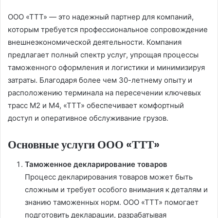
ООО «ТТТ» — это надежный партнер для компаний,
которым требуется профессиональное сопровождение
внешнеэкономической деятельности. Компания
предлагает полный спектр услуг, упрощая процессы
таможенного оформления и логистики и минимизируя
затраты. Благодаря более чем 30-летнему опыту и
расположению терминала на пересечении ключевых
трасс М2 и М4, «ТТТ» обеспечивает комфортный
доступ и оперативное обслуживание грузов.
Основные услуги ООО «ТТТ»
Таможенное декларирование товаров
Процесс декларирования товаров может быть
сложным и требует особого внимания к деталям и
знанию таможенных норм. ООО «ТТТ» помогает
подготовить декларации, разрабатывая