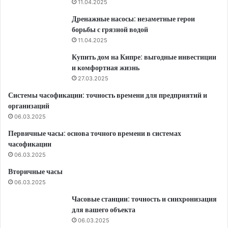
11.04.2025
Дренажные насосы: незаметные герои
борьбы с грязной водой
11.04.2025
Купить дом на Кипре: выгодные инвестиции
и комфортная жизнь
27.03.2025
Системы часофикации: точность времени для предприятий и
организаций
06.03.2025
Первичные часы: основа точного времени в системах
часофикации
06.03.2025
Вторичные часы
06.03.2025
Часовые станции: точность и синхронизация
для вашего объекта
06.03.2025