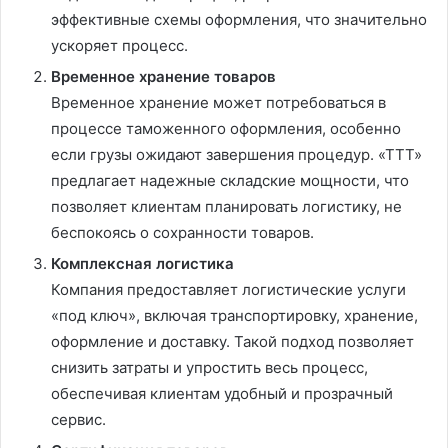
эффективные схемы оформления, что значительно
ускоряет процесс.
Временное хранение товаров
Временное хранение может потребоваться в
процессе таможенного оформления, особенно
если грузы ожидают завершения процедур. «ТТТ»
предлагает надежные складские мощности, что
позволяет клиентам планировать логистику, не
беспокоясь о сохранности товаров.
Комплексная логистика
Компания предоставляет логистические услуги
«под ключ», включая транспортировку, хранение,
оформление и доставку. Такой подход позволяет
снизить затраты и упростить весь процесс,
обеспечивая клиентам удобный и прозрачный
сервис.