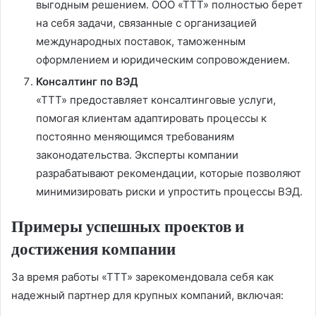
выгодным решением. ООО «ТТТ» полностью берет
на себя задачи, связанные с организацией
международных поставок, таможенным
оформлением и юридическим сопровождением.
Консалтинг по ВЭД
«ТТТ» предоставляет консалтинговые услуги,
помогая клиентам адаптировать процессы к
постоянно меняющимся требованиям
законодательства. Эксперты компании
разрабатывают рекомендации, которые позволяют
минимизировать риски и упростить процессы ВЭД.
Примеры успешных проектов и
достижения компании
За время работы «ТТТ» зарекомендовала себя как
надежный партнер для крупных компаний, включая: