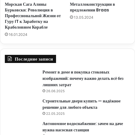
Морская Сага Алины
Металлоконструкции в
Бурковски: Революция в
предложении Braas
Профессиональной Жизни от
13.05.2024
Гуру IT к Заработку на
Краболовном Корабле
16.01.2024
Последние записи
Ремонт в доме и покупка стоковых
изображений: почему важно делать всё без
лишних затрат
26.06.2025
Строительные двери купить — надёжное
решение для любого объекта
22.05.2025
Автономное водоснабжение: зачем на даче
нужна насосная станция