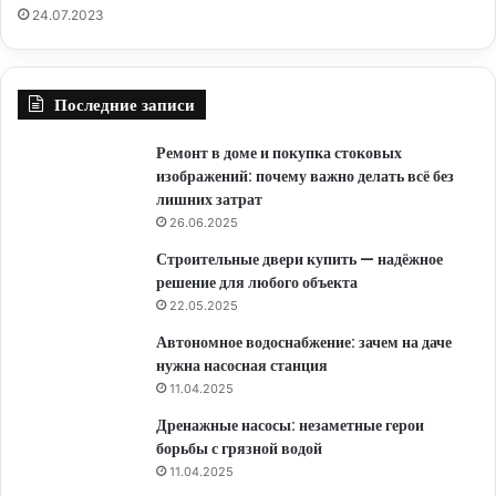
24.07.2023
Последние записи
Ремонт в доме и покупка стоковых
изображений: почему важно делать всё без
лишних затрат
26.06.2025
Строительные двери купить — надёжное
решение для любого объекта
22.05.2025
Автономное водоснабжение: зачем на даче
нужна насосная станция
11.04.2025
Дренажные насосы: незаметные герои
борьбы с грязной водой
11.04.2025