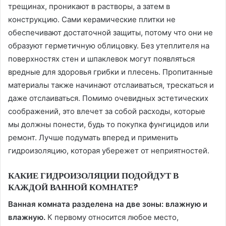
трещинах, проникают в растворы, а затем в
конструкцию. Сами керамические плитки не
обеспечивают достаточной защиты, потому что они не
образуют герметичную облицовку. Без утеплителя на
поверхностях стен и шпаклевок могут появляться
вредные для здоровья грибки и плесень. Пропитанные
материалы также начинают отслаиваться, трескаться и
даже отслаиваться. Помимо очевидных эстетических
соображений, это влечет за собой расходы, которые
мы должны понести, будь то покупка фунгицидов или
ремонт. Лучше подумать вперед и применить
гидроизоляцию, которая убережет от неприятностей.
КАКИЕ ГИДРОИЗОЛЯЦИИ ПОДОЙДУТ В
КАЖДОЙ ВАННОЙ КОМНАТЕ?
Ванная комната разделена на две зоны: влажную и
влажную.
К первому относится любое место,