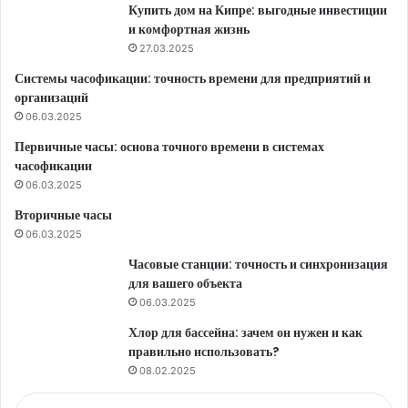
Купить дом на Кипре: выгодные инвестиции
и комфортная жизнь
27.03.2025
Системы часофикации: точность времени для предприятий и
организаций
06.03.2025
Первичные часы: основа точного времени в системах
часофикации
06.03.2025
Вторичные часы
06.03.2025
Часовые станции: точность и синхронизация
для вашего объекта
06.03.2025
Хлор для бассейна: зачем он нужен и как
правильно использовать?
08.02.2025