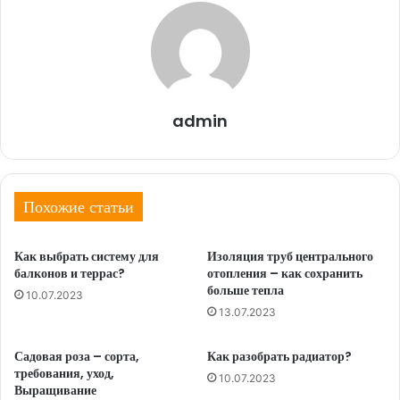
admin
Похожие статьи
Как выбрать систему для
Изоляция труб центрального
балконов и террас?
отопления – как сохранить
больше тепла
10.07.2023
13.07.2023
Садовая роза – сорта,
Как разобрать радиатор?
требования, уход,
10.07.2023
Выращивание