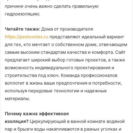
причине очень важно сделать правильную
гидроизоляцию.
Читайте также:
Дома от производителя
https://pestovoles.ru
представляют идеальный вариант
для тех, кто мечтает о собственном доме, отвечающем
самым высоким стандартам качества и комфорта. Сайт
предлагает широкий выбор готовых проектов, а также
возможность индивидуального проектирования и
строительства под ключ. Команда профессионалов
воплотит в жизнь ваши предпочтения и потребности,
используя передовые технологии и надежные
материалы.
Почему важна эффективная
изоляция?
Циркулирующий в ванной комнате водяной
пар и брызги воды накапливаются в разных уголках и