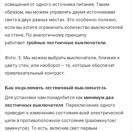
освещения от одного источника питания. Таким
образом, мы можем управлять двумя источниками
света в двух разных местах. Это особенно полезно,
если вы хотите ограничить количество выключателей
на стене. По аналогичному принципу
работают
тройные лестничные выключатели.
Фото. 3. Мы можем выбрать выключатели, близкие к
цвету стен, или наоборот – те, которые обеспечат
привлекательный контраст.
Как подключить лестничный выключатель
Для установки нам понадобится как
минимум два
лестничных выключателя
. Переключение одного
приводит к изменению состояния всей электрической
цепи в противоположное состояние (разомкнутое/
замкнутое). То есть, включив свет первым