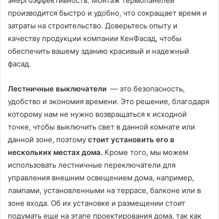
энергоэффективность. Монтаж термопанелей
производится быстро и удобно, что сокращает время и
затраты на строительство. Доверьтесь опыту и
качеству продукции компании КенФасад, чтобы
обеспечить вашему зданию красивый и надежный
фасад.
Лестничные выключатели
— это безопасность,
удобство и экономия времени. Это решение, благодаря
которому нам не нужно возвращаться к исходной
точке, чтобы выключить свет в данной комнате или
данной зоне, поэтому
стоит установить его в
нескольких местах дома.
Кроме того, мы можем
использовать лестничные переключатели для
управления внешним освещением дома, например,
лампами, установленными на террасе, балконе или в
зоне входа. Об их установке и размещении стоит
подумать еще на этапе проектирования дома, так как