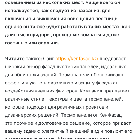
освещением из нескольких мест. Чаще всего он
используется, как следует из названия, для
включения и выключения освещения лестницы,
однако он также будет работать в таких местах, как
длинные коридоры, проходные комнаты и даже
гостиные или спальни.
Читайте также:
Сайт
https://kenfasad.kz/
предлагает
широкий выбор фасадных термопанелей, идеальных
для облицовки зданий. Термопанели обеспечивают
эффективную теплоизоляцию и защиту фасада от
воздействия внешних факторов. Компания предлагает
различные стили, текстуры и цвета термопанелей,
которые подходят для различных проектов и
дизайнерских решений. Термопанели от КенФасад —
это прочное и долговечное решение, которое придаст
вашему зданию элегантный внешний вид и повысит его