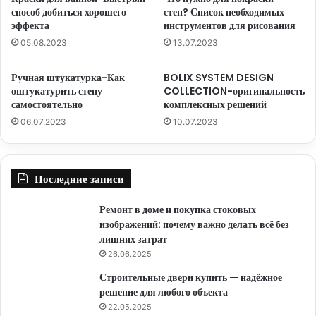
способ добиться хорошего
стен? Список необходимых
эффекта
инструментов для рисования
05.08.2023
13.07.2023
Ручная штукатурка-Как
BOLIX SYSTEM DESIGN
оштукатурить стену
COLLECTION-оригинальность
самостоятельно
комплексных решений
06.07.2023
10.07.2023
Последние записи
Ремонт в доме и покупка стоковых
изображений: почему важно делать всё без
лишних затрат
26.06.2025
Строительные двери купить — надёжное
решение для любого объекта
22.05.2025