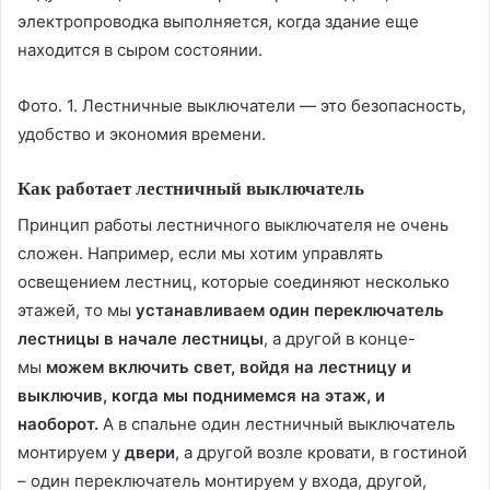
электропроводка выполняется, когда здание еще
находится в сыром состоянии.
Фото. 1. Лестничные выключатели — это безопасность,
удобство и экономия времени.
Как работает лестничный выключатель
Принцип работы лестничного выключателя не очень
сложен. Например, если мы хотим управлять
освещением лестниц, которые соединяют несколько
этажей, то мы
устанавливаем один переключатель
лестницы в начале лестницы
, а другой в конце-
мы
можем включить свет, войдя на лестницу и
выключив, когда мы поднимемся на этаж, и
наоборот.
А в спальне один лестничный выключатель
монтируем у
двери
, а другой возле кровати, в гостиной
– один переключатель монтируем у входа, другой,