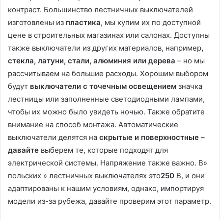
контраст. Большинство лестничных выключателей
изготовлены из
пластика
, мы купим их по доступной
цене в строительных магазинах или салонах. Доступны
также выключатели из других материалов, например
,
стекла, латуни, стали, алюминия или дерева
– но мы
рассчитываем на большие расходы. Хорошим выбором
будут
выключатели с точечным освещением
значка
лестницы или заполненные светодиодными лампами,
чтобы их можно было увидеть ночью. Также обратите
внимание на способ монтажа. Автоматические
выключатели делятся на
скрытые и поверхностные –
давайте
выберем те, которые подходят для
электрической системы. Напряжение также важно. В»
польских » лестничных выключателях это
250
В, и они
адаптированы к нашим условиям, однако, импортируя
модели из-за рубежа, давайте проверим этот параметр.