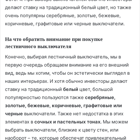
делают ставку на традиционный белый цвет, но также
очень популярны серебряные, золотые, бежевые,
коричневые, графитовые или черные выключатели.
На что обратить внимание при покупке
лестничного выключателя
Конечно, выбирая лестничный выключатель, мы в
первую очередь обращаем внимание на его внешний
вид, ведь мы хотим, чтобы он эстетически выглядел в
наших интерьерах. И хотя обычно инвесторы делают
ставку на традиционный
белый
цвет, большой
популярностью пользуются также
серебряные,
золотые, бежевые, коричневые, графитовые или
черные
выключатели. Также нет недостатка в этих
элементах в
сочных и пастельных тонах.
Мы можем
выбрать выключатели, близкие к цвету стен, или
наоборот – те, которые обеспечат привлекательный