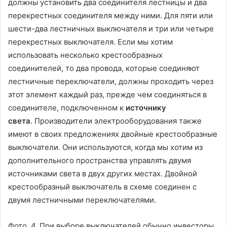
должны установить два соединителя лестницы и два
перекрестных соединителя между ними. Для пяти или
шести-два лестничных выключателя и три или четыре
перекрестных выключателя. Если мы хотим
использовать несколько крестообразных
соединителей, то два провода, которые соединяют
лестничные переключатели, должны проходить через
этот элемент каждый раз, прежде чем соединяться в
соединителе, подключенном к
источнику
света
. Производители электрооборудования также
имеют в своих предложениях двойные крестообразные
выключатели. Они используются, когда мы хотим из
дополнительного пространства управлять двумя
источниками света в двух других местах. Двойной
крестообразный выключатель в схеме соединен с
двумя лестничными переключателями.
Фото. 4. При выборе выключателей обычно инвесторы