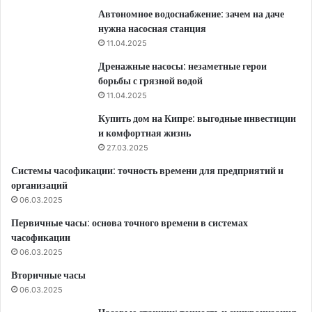
Автономное водоснабжение: зачем на даче
нужна насосная станция
11.04.2025
Дренажные насосы: незаметные герои
борьбы с грязной водой
11.04.2025
Купить дом на Кипре: выгодные инвестиции
и комфортная жизнь
27.03.2025
Системы часофикации: точность времени для предприятий и
организаций
06.03.2025
Первичные часы: основа точного времени в системах
часофикации
06.03.2025
Вторичные часы
06.03.2025