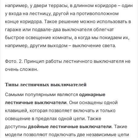
например, у двери террасы, в длинном коридоре – один
у входа на лестницу, другой на противоположном
конце коридора. Такое решение можно использовать в
гараже или подвале-два выключателя облегчат
быстрое освещение комнаты, а когда мы покидаем их,
например, другим выходом – выключение света.
Фото. 2. Принцип работы лестничного выключателя не
очень сложен.
Типы лестничных выключателей
Самыми популярными являются
одинарные
лестничные выключатели
. Они оснащены одной
клавишей, которая позволяет включать и только
освещение в пределах одной цепи. Также
доступны
двойные лестничные выключатели
. Такие
модели позволяют подключать две независимые цепи