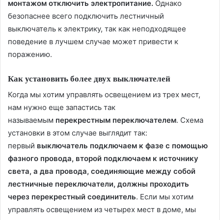
монтажом отключить электропитание.
Однако
безопаснее всего подключить лестничный
выключатель к электрику, так как неподходящее
поведение в лучшем случае может привести к
поражению.
Как установить более двух выключателей
Когда мы хотим управлять освещением из трех мест,
нам нужно еще запастись так
называемым
перекрестным переключателем
. Схема
установки в этом случае выглядит так:
первый
выключатель подключаем к фазе с помощью
фазного провода, второй подключаем к источнику
света, а два провода, соединяющие между собой
лестничные переключатели, должны проходить
через перекрестный соединитель
. Если мы хотим
управлять освещением из четырех мест в доме, мы