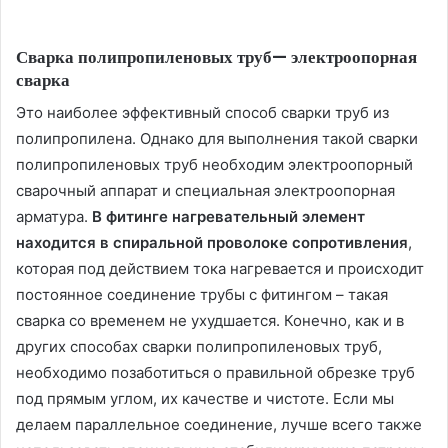
Сварка полипропиленовых труб
— электроопорная
сварка
Это наиболее эффективный способ сварки труб из
полипропилена. Однако для выполнения такой сварки
полипропиленовых труб необходим электроопорный
сварочный аппарат и специальная электроопорная
арматура.
В фитинге нагревательный элемент
находится в спиральной проволоке сопротивления
,
которая под действием тока нагревается и происходит
постоянное соединение трубы с фитингом – такая
сварка со временем не ухудшается. Конечно, как и в
других способах сварки полипропиленовых труб,
необходимо позаботиться о правильной обрезке труб
под прямым углом, их качестве и чистоте. Если мы
делаем параллельное соединение, лучше всего также