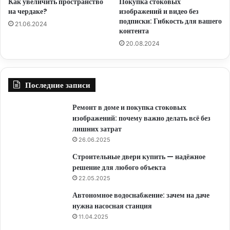
Как увеличить пространство
Покупка стоковых
на чердаке?
изображений и видео без
подписки: Гибкость для вашего
21.06.2024
контента
20.08.2024
Последние записи
Ремонт в доме и покупка стоковых
изображений: почему важно делать всё без
лишних затрат
26.06.2025
Строительные двери купить — надёжное
решение для любого объекта
22.05.2025
Автономное водоснабжение: зачем на даче
нужна насосная станция
11.04.2025