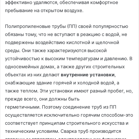
эффективно удаляются, обеспечивая комфортное
пребывание на открытом воздухе.
Полипропиленовые трубы (ПП) своей популярностью
обязаны тому, что не вступают в реакцию с водой, не
подвержены воздействию кислотной и щелочной
среды. Они также характеризуются высокой
устойчивостью к высоким температурам и давлению. В
односемейных домах, а также других строительных
объектах из них делают
внутренние установки
,
снабжающие здание горячей и холодной водой, а
также теплом. Эти установки имеют разный пробег, но,
прежде всего, они должны быть
герметичными. Поэтому соединение труб из ПП
осуществляется исключительно горячим способом-это
соответствует принципам строительного искусства и
техническим условиям. Сварка труб производится