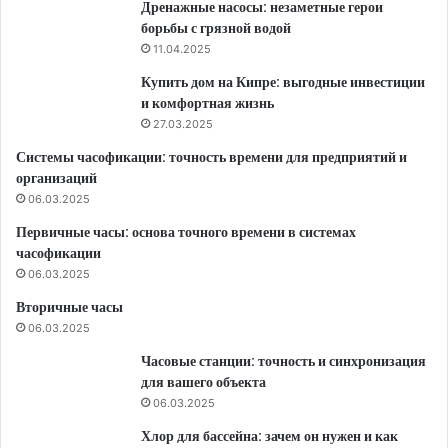
Дренажные насосы: незаметные герои
борьбы с грязной водой
11.04.2025
Купить дом на Кипре: выгодные инвестиции
и комфортная жизнь
27.03.2025
Системы часофикации: точность времени для предприятий и
организаций
06.03.2025
Первичные часы: основа точного времени в системах
часофикации
06.03.2025
Вторичные часы
06.03.2025
Часовые станции: точность и синхронизация
для вашего объекта
06.03.2025
Хлор для бассейна: зачем он нужен и как