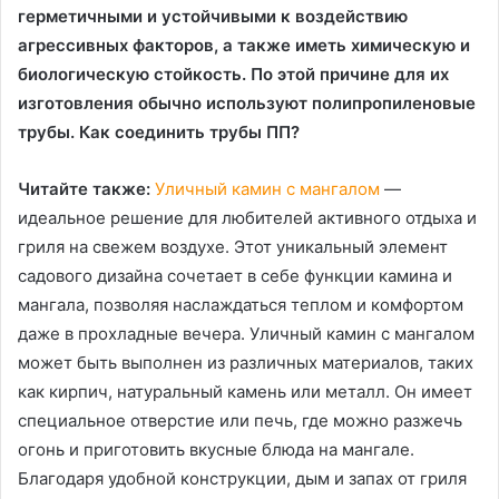
герметичными и устойчивыми к воздействию
агрессивных факторов, а также иметь химическую и
биологическую стойкость. По этой причине для их
изготовления обычно используют полипропиленовые
трубы. Как соединить трубы ПП?
Читайте также:
Уличный камин с мангалом
—
идеальное решение для любителей активного отдыха и
гриля на свежем воздухе. Этот уникальный элемент
садового дизайна сочетает в себе функции камина и
мангала, позволяя наслаждаться теплом и комфортом
даже в прохладные вечера. Уличный камин с мангалом
может быть выполнен из различных материалов, таких
как кирпич, натуральный камень или металл. Он имеет
специальное отверстие или печь, где можно разжечь
огонь и приготовить вкусные блюда на мангале.
Благодаря удобной конструкции, дым и запах от гриля