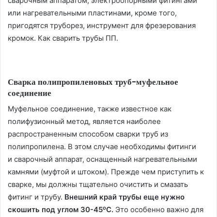
сварочным аппаратом, электроопорными фитингами
или нагревательными пластинами, кроме того,
пригодятся труборез, инструмент для фрезерования
кромок. Как сварить трубы ПП.
Сварка полипропиленовых труб
-муфельное
соединение
Муфельное соединение, также известное как
полифузионный метод, является наиболее
распространенным способом сварки труб из
полипропилена. В этом случае необходимы фитинги
и сварочный аппарат, оснащенный нагревательными
камнями (муфтой и штоком). Прежде чем приступить к
сварке, мы должны тщательно очистить и смазать
фитинг и трубу.
Внешний край трубы еще нужно
о
скошить под углом 30-45
С.
Это особенно важно для