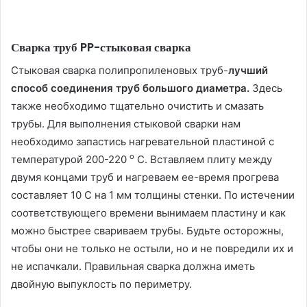
Сварка труб PP
-стыковая сварка
Стыковая сварка полипропиленовых труб-
лучший
способ соединения труб большого диаметра.
Здесь
также необходимо тщательно очистить и смазать
трубы. Для выполнения стыковой сварки нам
необходимо запастись нагревательной пластиной с
о
температурой 200-220
С. Вставляем плиту между
двумя концами труб и нагреваем ее-время прогрева
составляет 10 С на 1 мм толщины стенки. По истечении
соответствующего времени вынимаем пластину и как
можно быстрее свариваем трубы. Будьте осторожны,
чтобы они не только не остыли, но и не повредили их и
не испачкали. Правильная сварка должна иметь
двойную выпуклость по периметру.