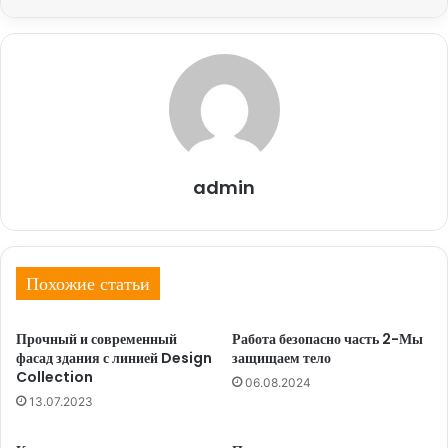
admin
Похожие статьи
Прочный и современный
Работа безопасно часть 2-Мы
фасад здания с линией Design
защищаем тело
Collection
06.08.2024
13.07.2023