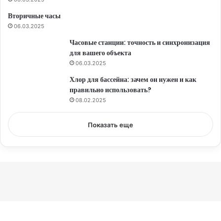
Вторичные часы
06.03.2025
Часовые станции: точность и синхронизация
для вашего объекта
06.03.2025
Хлор для бассейна: зачем он нужен и как
правильно использовать?
08.02.2025
Показать еще