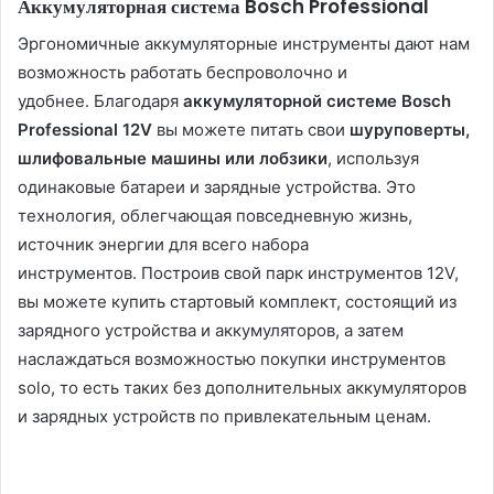
Аккумуляторная система Bosch Professional
Эргономичные аккумуляторные инструменты дают нам
возможность работать беспроволочно и
удобнее. Благодаря
аккумуляторной системе Bosch
Professional 12V
вы можете питать свои
шуруповерты,
шлифовальные машины или лобзики
, используя
одинаковые батареи и зарядные устройства. Это
технология, облегчающая повседневную жизнь,
источник энергии для всего набора
инструментов. Построив свой парк инструментов 12V,
вы можете купить стартовый комплект, состоящий из
зарядного устройства и аккумуляторов, а затем
наслаждаться возможностью покупки инструментов
solo, то есть таких без дополнительных аккумуляторов
и зарядных устройств по привлекательным ценам.