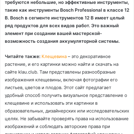
требуются небольшие, но эффективные инструменты,
такие как инструменты Bosch Professional в классе 12
В. Bosch в сегменте инструментов 12 В имеет целый
ряд продуктов для всех видов работ. Это важный
элемент при создании вашей мастерской-
возможность создания аккумуляторной системы.
Читайте также:
Клещевина
– это декоративное
растение, и его картинки можно найти и скачать на
сайте klau.club. Там представлены разнообразные
изображения клещевины, включая фотографии его
листьев, цветов и плодов. Этот сайт предлагает
удобный способ получить визуальное представление о
клещевине и использовать эти картинки в
образовательных, дизайнерских или исследовательских
целях. Не забывайте проверять права на использование
изображений и соблюдать авторские права при