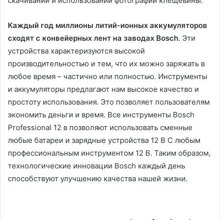
скачивании и использовании фотографий клещевины.
Каждый год миллионы литий-ионных аккумуляторов
сходят с конвейерных лент на заводах Bosch
. Эти
устройства характеризуются высокой
производительностью и тем, что их можно заряжать в
любое время – частично или полностью. Инструменты
и аккумуляторы предлагают нам высокое качество и
простоту использования. Это позволяет пользователям
экономить деньги и время. Все инструменты Bosch
Professional 12 в позволяют использовать сменные
любые батареи и зарядные устройства 12 В С любым
профессиональным инструментом 12 В. Таким образом,
технологические инновации Bosch каждый день
способствуют улучшению качества нашей жизни.