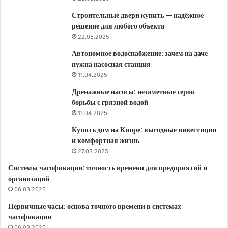
Строительные двери купить — надёжное
решение для любого объекта
22.05.2025
Автономное водоснабжение: зачем на даче
нужна насосная станция
11.04.2025
Дренажные насосы: незаметные герои
борьбы с грязной водой
11.04.2025
Купить дом на Кипре: выгодные инвестиции
и комфортная жизнь
27.03.2025
Системы часофикации: точность времени для предприятий и
организаций
06.03.2025
Первичные часы: основа точного времени в системах
часофикации
06.03.2025