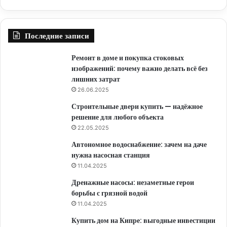
Последние записи
Ремонт в доме и покупка стоковых
изображений: почему важно делать всё без
лишних затрат
26.06.2025
Строительные двери купить — надёжное
решение для любого объекта
22.05.2025
Автономное водоснабжение: зачем на даче
нужна насосная станция
11.04.2025
Дренажные насосы: незаметные герои
борьбы с грязной водой
11.04.2025
Купить дом на Кипре: выгодные инвестиции