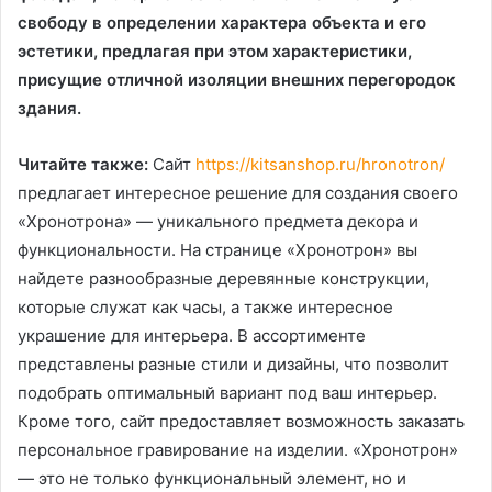
свободу в определении характера объекта и его
эстетики, предлагая при этом характеристики,
присущие отличной изоляции внешних перегородок
здания.
Читайте также:
Сайт
https://kitsanshop.ru/hronotron/
предлагает интересное решение для создания своего
«Хронотрона» — уникального предмета декора и
функциональности. На странице «Хронотрон» вы
найдете разнообразные деревянные конструкции,
которые служат как часы, а также интересное
украшение для интерьера. В ассортименте
представлены разные стили и дизайны, что позволит
подобрать оптимальный вариант под ваш интерьер.
Кроме того, сайт предоставляет возможность заказать
персональное гравирование на изделии. «Хронотрон»
— это не только функциональный элемент, но и