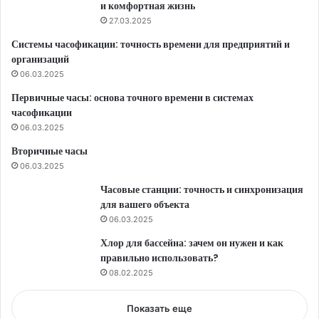
и комфортная жизнь
27.03.2025
Системы часофикации: точность времени для предприятий и
организаций
06.03.2025
Первичные часы: основа точного времени в системах
часофикации
06.03.2025
Вторичные часы
06.03.2025
Часовые станции: точность и синхронизация
для вашего объекта
06.03.2025
Хлор для бассейна: зачем он нужен и как
правильно использовать?
08.02.2025
Показать еще