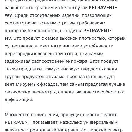
варианте с покрытием из белой вуали
PETRAVENT-
WV
. Среди строительных изделий, позволяющих
соответствовать самым строгим требованиям
пожарной безопасности, находится
PETRAVENT-
HV
. Это продукт с самой высокой плотностью, который
существенно влияет на повышение устойчивости
перегородки к воздействию огня, тем самым
задерживая распространение пожара. Этот продукт
также предлагает самую высокую твердость среди
группы продуктов с вуалью, предназначенных для
вентилируемых фасадов, тем самым предлагая лучшие
физические параметры, определяющие способность к
деформации.
Множество применений, присущих шерсти группы
PETRAVENT, показывает, насколько универсальным
является строительный материал. Их широкий спектр