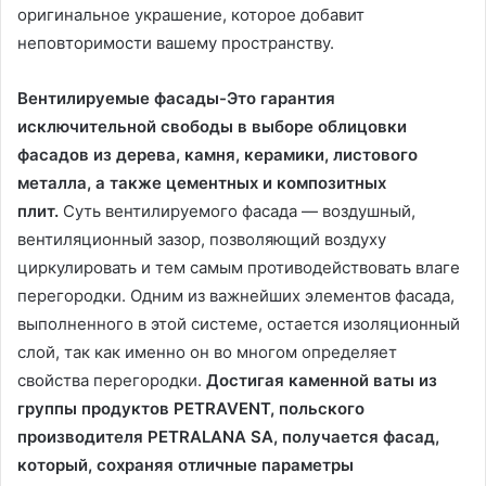
оригинальное украшение, которое добавит
неповторимости вашему пространству.
Вентилируемые фасады-Это гарантия
исключительной свободы в выборе облицовки
фасадов из дерева, камня, керамики, листового
металла, а также цементных и композитных
плит.
Суть вентилируемого фасада — воздушный,
вентиляционный зазор, позволяющий воздуху
циркулировать и тем самым противодействовать влаге
перегородки. Одним из важнейших элементов фасада,
выполненного в этой системе, остается изоляционный
слой, так как именно он во многом определяет
свойства перегородки.
Достигая каменной ваты из
группы продуктов PETRAVENT, польского
производителя PETRALANA SA, получается фасад,
который, сохраняя отличные параметры