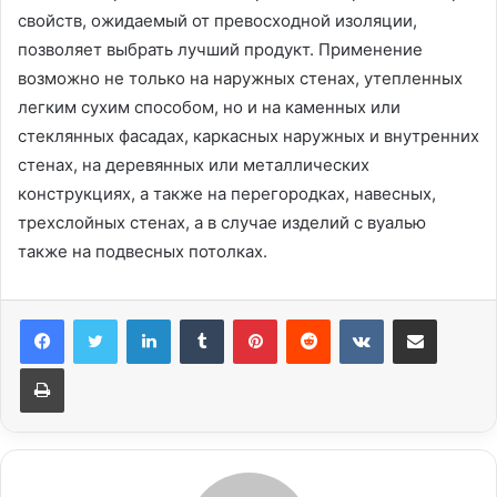
свойств, ожидаемый от превосходной изоляции,
позволяет выбрать лучший продукт. Применение
возможно не только на наружных стенах, утепленных
легким сухим способом, но и на каменных или
стеклянных фасадах, каркасных наружных и внутренних
стенах, на деревянных или металлических
конструкциях, а также на перегородках, навесных,
трехслойных стенах, а в случае изделий с вуалью
также на подвесных потолках.
LinkedIn
Tumblr
Pinterest
Reddit
Вконтакте
Поделиться через электронную почту
Печатать