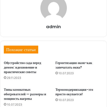
admin
Похожие статьи
Обустройство сада перед
Герметизация окон-как
домом: вдохновение и
запечатать окна?
практические советы
10.07.2023
29.11.2023
Типы комнатных
Термомодернизация-это
обогревателей — размеры и
просто окупается!
мощность нагрева
10.07.2023
10.07.2023