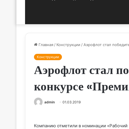
Главная
/
Конструкции
/
Аэрофлот стал победит
Конструкции
Аэрофлот стал по
конкурсе «Преми
admin
01.03.2019
Компанию отметили в номинации «Рабочий 