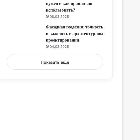
нужен и как правильно
использовать?
08.02.2025
Фасадная геодезия: точность
и важность в архитектурном
проектировании
04.02.2025
Показать еще