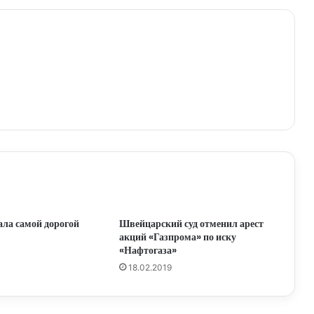
ла самой дорогой
Швейцарский суд отменил арест
акций «Газпрома» по иску
«Нафтогаза»
18.02.2019