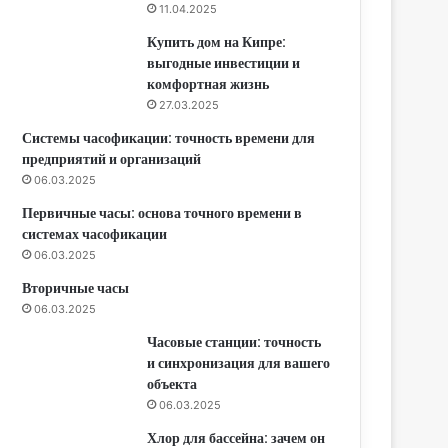
11.04.2025
Купить дом на Кипре:
выгодные инвестиции и
комфортная жизнь
27.03.2025
Системы часофикации: точность времени для
предприятий и организаций
06.03.2025
Первичные часы: основа точного времени в
системах часофикации
06.03.2025
Вторичные часы
06.03.2025
Часовые станции: точность
и синхронизация для вашего
объекта
06.03.2025
Хлор для бассейна: зачем он