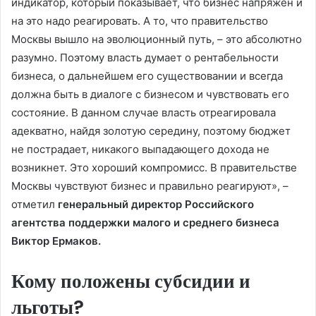
индикатор, который показывает, что бизнес напряжён и
на это надо реагировать. А то, что правительство
Москвы вышло на эволюционный путь, – это абсолютно
разумно. Поэтому власть думает о рентабельности
бизнеса, о дальнейшем его существовании и всегда
должна быть в диалоге с бизнесом и чувствовать его
состояние. В данном случае власть отреагировала
адекватно, найдя золотую середину, поэтому бюджет
не пострадает, никакого выпадающего дохода не
возникнет. Это хороший компромисс. В правительстве
Москвы чувст­вуют бизнес и правильно реагируют», –
отметил
генеральный директор Российского
агентства поддержки малого и среднего бизнеса
Виктор Ермаков.
Кому положены субсидии и
льготы?