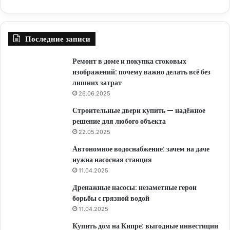
Последние записи
Ремонт в доме и покупка стоковых
изображений: почему важно делать всё без
лишних затрат
26.06.2025
Строительные двери купить — надёжное
решение для любого объекта
22.05.2025
Автономное водоснабжение: зачем на даче
нужна насосная станция
11.04.2025
Дренажные насосы: незаметные герои
борьбы с грязной водой
11.04.2025
Купить дом на Кипре: выгодные инвестиции