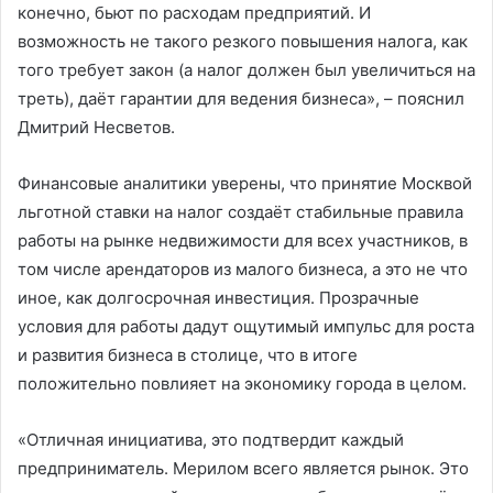
конечно, бьют по расходам предприятий. И
возможность не такого резкого повышения налога, как
того требует закон (а налог должен был увеличиться на
треть), даёт гарантии для ведения бизнеса», – пояснил
Дмитрий Несветов.
Финансовые аналитики уверены, что принятие Москвой
льготной ставки на налог создаёт стабильные правила
работы на рынке недвижимости для всех участников, в
том числе арендаторов из малого бизнеса, а это не что
иное, как долгосрочная инвестиция. Прозрачные
условия для работы дадут ощутимый импульс для роста
и развития бизнеса в столице, что в итоге
положительно повлияет на экономику города в целом.
«Отличная инициатива, это подтвердит каждый
предприниматель. Мерилом всего является рынок. Это