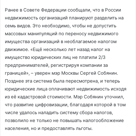
Ранее в Совете Федерации сообщали, что в России
недвижимость организаций планируют разделить на
семь видов. Это необходимо, чтобы не допустить
массовых манипуляций по переносу недвижимого
имущества организаций в необлагаемое налогом
движимое. «Ещё несколько лет назад налог на
имущество юридических лиц не платили 2/3
предпринимателей, регистрируя компании за
границей», – уверен мэр Москвы Сергей Собянин.
Позднее эта система была пересмотрена, и теперь
юридические лица оплачивают недвижимость исходя
из её кадастровой стоимости. Мэр Собянин уточнил,
что развитие цифровизации, благодаря которой в том
числе удалось наладить систему сбора налогов,
позволило не только не повышать налогообложение
населения, но и предоставлять льготы.