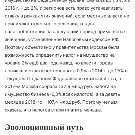
имущество на федеральном уровне: сначала до 1,5%, а к
2016 г. – до 2%. У регионов есть право устанавливать
ставку в рамках этих значений, если местные власти не
принимают отдельного решения, то для
налогообложения на следующий период применяется
значение, установленное Налоговым кодексом РФ.
Поэтому объективно у правительства Москвы была
возможность определить налог на имущество на
уровне 2% ещё два года назад, но власти города
повышали ставку постепенно: с 0,9% в 2014 г. до 1,5% в
текущем. По данным Федерального казначейства, в
2017-м Москва собрала 132,9 млрд руб. налога на
имущество бизнеса (6,3% всех налогов), а за девять
месяцев 2018-го – 107,4 млрд руб. Поэтому нельзя
сказать, что налогов стали платить меньше.
Эволюционный путь