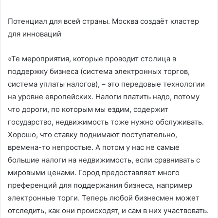
Потенциал для всей страны. Москва создаёт кластер
для инноваций
«Те мероприятия, которые проводит столица в
поддержку бизнеса (система электронных торгов,
система уплаты налогов), – это передовые технологии
на уровне европейских. Налоги платить надо, потому
что дороги, по которым мы ездим, содержит
государство, недвижимость тоже нужно обслуживать.
Хорошо, что ставку поднимают поступательно,
времена-то непростые. А потом у нас не самые
большие налоги на недвижимость, если сравнивать с
мировыми ценами. Город предоставляет много
преференций для поддержания бизнеса, например
электронные торги. Теперь любой бизнесмен может
отследить, как они происходят, и сам в них участвовать.