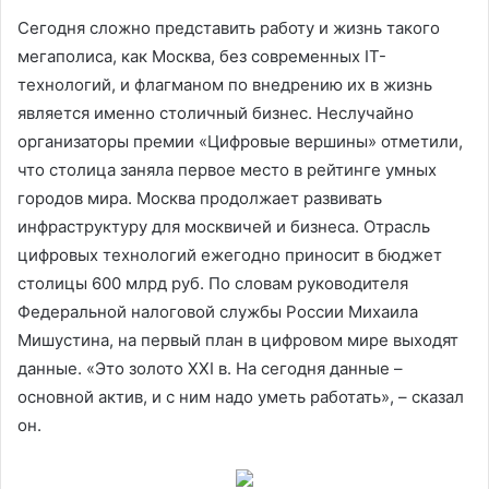
Сегодня сложно представить работу и жизнь такого
мегаполиса, как Москва, без современных IT-
технологий, и флагманом по внедрению их в жизнь
является именно столичный бизнес. Неслучайно
организаторы премии «Цифровые вершины» отметили,
что столица заняла первое место в рейтинге умных
городов мира. Москва продолжает развивать
инфраструктуру для москвичей и бизнеса. Отрасль
цифровых технологий ежегодно приносит в бюджет
столицы 600 млрд руб. По словам руководителя
Федеральной налоговой службы России Михаила
Мишустина, на первый план в цифровом мире выходят
данные. «Это золото XXI в. На сегодня данные –
основной актив, и с ним надо уметь работать», – сказал
он.