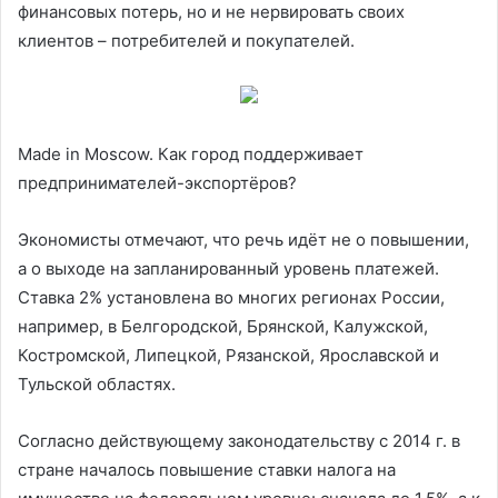
финансовых потерь, но и не нервировать своих
клиентов – потребителей и покупателей.
Made in Moscow. Как город поддерживает
предпринимателей-экспортёров?
Экономисты отмечают, что речь идёт не о повышении,
а о выходе на запланированный уровень платежей.
Ставка 2% установлена во многих регионах России,
например, в Белгородской, Брянской, Калужской,
Костромской, Липецкой, Рязанской, Ярославской и
Тульской областях.
Согласно действующему законодательству с 2014 г. в
стране началось повышение ставки налога на