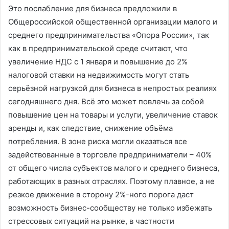
Это послабление для бизнеса предложили в
Общероссий­ской общественной организации малого и
среднего предпринимательства «Опора России», так
как в предпринимательской среде считают, что
увеличение НДС с 1 января и повышение до 2%
налоговой ставки на недвижимость могут стать
серьёзной нагрузкой для бизнеса в непростых реалиях
сегодняшнего дня. Всё это может повлечь за собой
повышение цен на товары и услуги, увеличение ставок
аренды и, как следствие, снижение объёма
потребления. В зоне риска могли оказаться все
задействованные в торговле предприниматели – 40%
от общего числа субъектов малого и среднего бизнеса,
работающих в разных отраслях. По­этому плавное, а не
резкое движение в сторону 2%-ного порога даст
возможность бизнес-сообществу не только избежать
стрессовых ситуаций на рынке, в частности