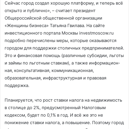
Сейчас город создал хорошую платформу, и теперь всё
открыто и публично», – считает президент
Общероссийской общественной организации
«Женщины бизнеса» Татьяна Гвилава. На сайте
инвестиционного портала Москвы investmoscow.ru
подробно перечислены меры, которые оказываются
городом для поддержки столичных предпринимателей.
Это и финансовая помощь (различные субсидии, льготы
и займы по льготным ставкам), а также информацион­
ная, консультативная, коммуникационная,
образовательная, инфраструктурная и правовая
поддержка.
Планируется, что рост ставки налога на недвижимость
в столице до 2%, предусмотренный Налоговым
кодексом, будет по 0,1% в год. И всё же это не
понижение ставки налога, а повышение. Поэтому город