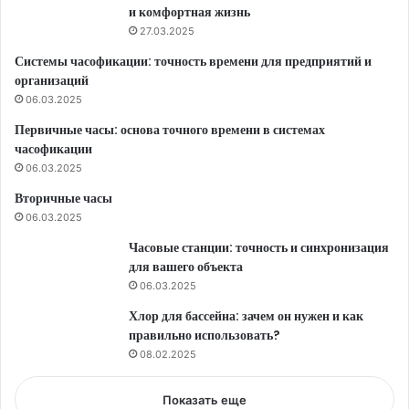
и комфортная жизнь
27.03.2025
Системы часофикации: точность времени для предприятий и
организаций
06.03.2025
Первичные часы: основа точного времени в системах
часофикации
06.03.2025
Вторичные часы
06.03.2025
Часовые станции: точность и синхронизация
для вашего объекта
06.03.2025
Хлор для бассейна: зачем он нужен и как
правильно использовать?
08.02.2025
Показать еще