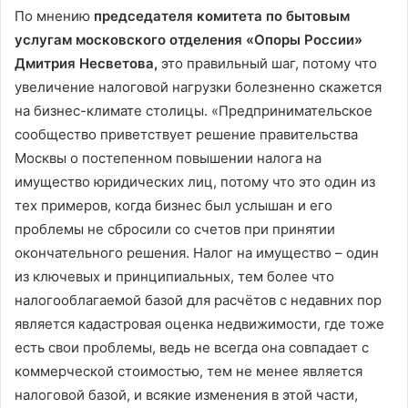
По мнению
председателя комитета по бытовым
услугам московского отделения «Опоры России»
Дмитрия Несветова,
это правильный шаг, потому что
увеличение налоговой нагрузки болезненно скажется
на бизнес-климате столицы. «Предпринимательское
сообщество приветствует решение правительства
Москвы о постепенном повышении налога на
имущество юридических лиц, потому что это один из
тех примеров, когда бизнес был услышан и его
проблемы не сбросили со счетов при принятии
окончательного решения. Налог на имущество – один
из ключевых и принципиальных, тем более что
налогооблагаемой базой для расчётов с недавних пор
является кадаст­ровая оценка недвижимости, где тоже
есть свои проблемы, ведь не всегда она совпадает с
коммерческой стоимостью, тем не менее является
налоговой базой, и всякие изменения в этой части,