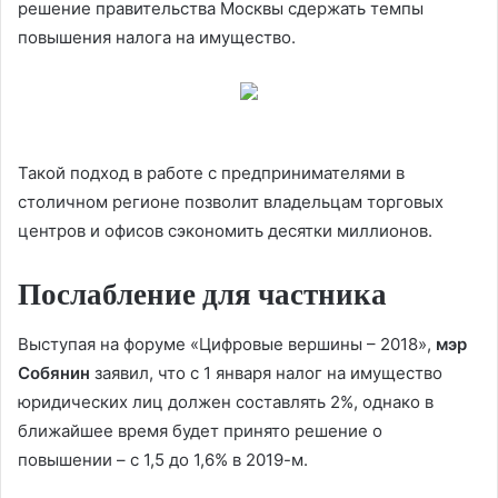
решение правительства Москвы сдержать темпы
повышения налога на имущество.
Такой подход в работе с предпринимателями в
столичном регионе позволит владельцам торговых
центров и офисов ­сэкономить
десятки миллионов.
Послабление для частника
Выступая на форуме «Цифровые вершины – 2018»,
мэр
Собянин
заявил, что с 1 января налог на имущество
юридических лиц должен составлять 2%, однако в
ближайшее время будет принято решение о
повышении – с 1,5 до 1,6% в 2019-м.