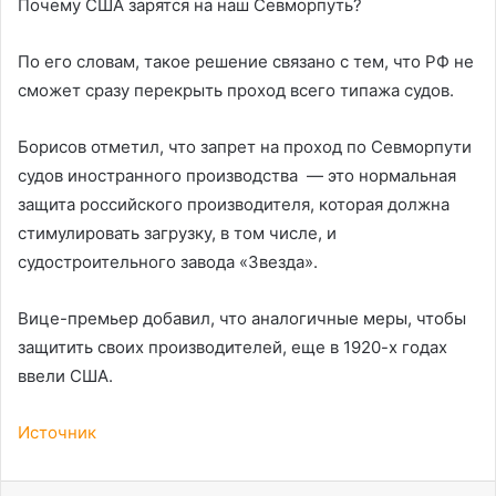
Почему США зарятся на наш Севморпуть?
По его словам, такое решение связано с тем, что РФ не
сможет сразу перекрыть проход всего типажа судов.
Борисов отметил, что запрет на проход по Севморпути
судов иностранного производства — это нормальная
защита российского производителя, которая должна
стимулировать загрузку, в том числе, и
судостроительного завода «Звезда».
Вице-премьер добавил, что аналогичные меры, чтобы
защитить своих производителей, еще в 1920-х годах
ввели США.
Источник