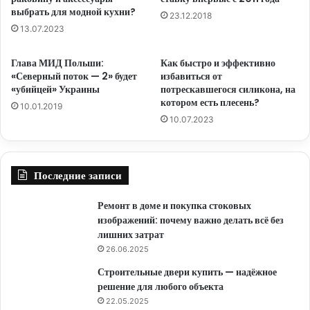
выбрать для модной кухни?
23.12.2018
13.07.2023
Глава МИД Польши:
Как быстро и эффективно
«Северный поток — 2» будет
избавиться от
«убийцей» Украины
потрескавшегося силикона, на
котором есть плесень?
10.01.2019
10.07.2023
Последние записи
Ремонт в доме и покупка стоковых
изображений: почему важно делать всё без
лишних затрат
26.06.2025
Строительные двери купить — надёжное
решение для любого объекта
22.05.2025