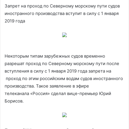
Запрет на проход по Северному морскому пути судов
иностранного производства вступит в силу с 1 января
2019 года
Некоторым типам зарубежных судов временно
разрешат проход по Северному морскому пути после
вступления в силу с 1 января 2019 года запрета на
проход по этим российским водам судов иностранного
производства. Такое заявление в эфире
телеканала «Россия» сделал вице-премьер Юрий
Борисов.