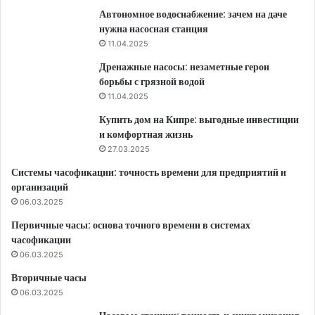
Автономное водоснабжение: зачем на даче
нужна насосная станция
11.04.2025
Дренажные насосы: незаметные герои
борьбы с грязной водой
11.04.2025
Купить дом на Кипре: выгодные инвестиции
и комфортная жизнь
27.03.2025
Системы часофикации: точность времени для предприятий и
организаций
06.03.2025
Первичные часы: основа точного времени в системах
часофикации
06.03.2025
Вторичные часы
06.03.2025