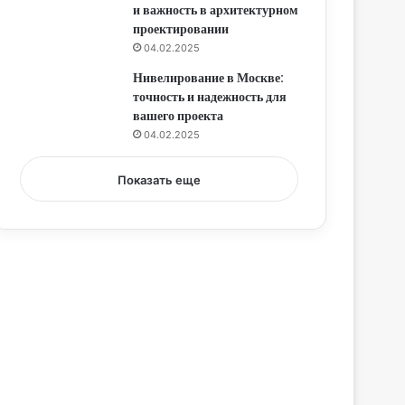
и важность в архитектурном
проектировании
04.02.2025
Нивелирование в Москве:
точность и надежность для
вашего проекта
04.02.2025
Показать еще