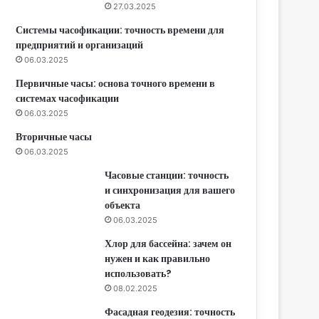
27.03.2025
Системы часофикации: точность времени для
предприятий и организаций
06.03.2025
Первичные часы: основа точного времени в
системах часофикации
06.03.2025
Вторичные часы
06.03.2025
Часовые станции: точность
и синхронизация для вашего
объекта
06.03.2025
Хлор для бассейна: зачем он
нужен и как правильно
использовать?
08.02.2025
Фасадная геодезия: точность