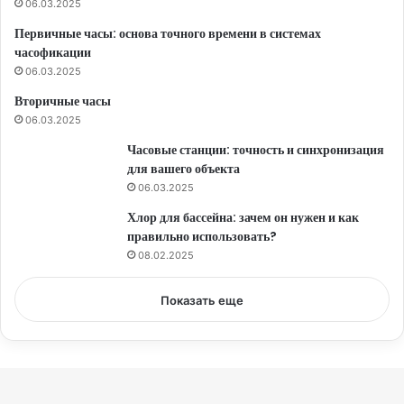
06.03.2025
Первичные часы: основа точного времени в системах
часофикации
06.03.2025
Вторичные часы
06.03.2025
Часовые станции: точность и синхронизация
для вашего объекта
06.03.2025
Хлор для бассейна: зачем он нужен и как
правильно использовать?
08.02.2025
Показать еще