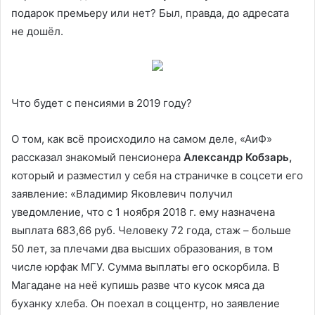
подарок премьеру или нет? Был, правда, до адресата
не дошёл.
Что будет с пенсиями в 2019 году?
О том, как всё происходило на самом деле, «АиФ»
рассказал знакомый пенсионера
Александр Кобзарь,
который и разместил у себя на страничке в соцсети его
заявление: «Владимир Яковлевич получил
уведомление, что с 1 ноября 2018 г. ему назначена
выплата 683,66 руб. Человеку 72 года, стаж – больше
50 лет, за плечами два высших образования, в том
числе юрфак МГУ. Сумма выплаты его оскорбила. В
Магадане на неё купишь разве что кусок мяса да
буханку хлеба. Он поехал в соццентр, но заявление