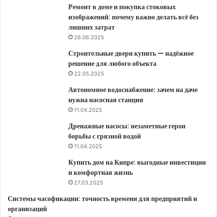
Ремонт в доме и покупка стоковых
изображений: почему важно делать всё без
лишних затрат
26.06.2025
Строительные двери купить — надёжное
решение для любого объекта
22.05.2025
Автономное водоснабжение: зачем на даче
нужна насосная станция
11.04.2025
Дренажные насосы: незаметные герои
борьбы с грязной водой
11.04.2025
Купить дом на Кипре: выгодные инвестиции
и комфортная жизнь
27.03.2025
Системы часофикации: точность времени для предприятий и
организаций