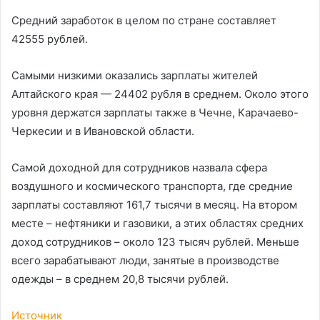
Средний заработок в целом по стране составляет
42555 рублей.
Самыми низкими оказались зарплаты жителей
Алтайского края — 24402 рубля в среднем. Около этого
уровня держатся зарплаты также в Чечне, Карачаево-
Черкесии и в Ивановской области.
Самой доходной для сотрудников назвала сфера
воздушного и космического транспорта, где средние
зарплаты составляют 161,7 тысячи в месяц. На втором
месте – нефтяники и газовики, а этих областях средних
доход сотрудников – около 123 тысяч рублей. Меньше
всего зарабатывают люди, занятые в производстве
одежды – в среднем 20,8 тысячи рублей.
Источник