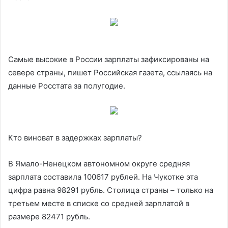
Самые высокие в России зарплаты зафиксированы на
севере страны, пишет Российская газета, ссылаясь на
данные Росстата за полугодие.
Кто виноват в
задержках зарплаты?
В Ямало-Ненецком автономном округе средняя
зарплата составила 100617 рублей. На Чукотке эта
цифра равна 98291 рубль. Столица страны – только на
третьем месте в списке со средней зарплатой в
размере 82471 рубль.