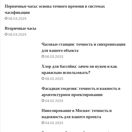
Первичные часы: основа точного времени в системах
часофикации
06.03.2025
Вторичные часы
06.03.2025
Часовые станции: точность и синхронизация
для вашего объекта
06.03.2025
Хлор для бассейна: зачем он нужен и как
правильно использовать?
08.02.2025
Фасадная геодезия: точность и важность в
архитектурном проектировании
04.02.2025
Нивелирование в Москве: точность и
надежность для вашего проекта
04.02.2025