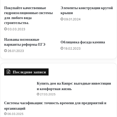
Покупайте качественные
Элементы конструкции крутой
гидроизоляционные системы
крыши
для любого вида
09.01.2024
строительства.
03.03.2023
Названы возможные
Облицовка фасада камина
варианты реформы ЕГЭ
19.02.2023
26.01.2023
Последние записи
Купить дом на Кипре: выгодные инвестиции
и комфортная жизнь
27.03.2025
Системы часофикации: точность времени для предприятий и
организаций
06.03.2025