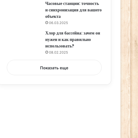
Часовые станции: точность
и синхронизация для вашего
объекта
06.03.2025
Хлор для бассейна: зачем он
нужен и как правильно
использовать?
08.02.2025
Показать еще