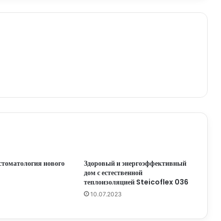
 стоматология нового
Здоровый и энергоэффективный
дом с естественной
теплоизоляцией Steicoflex 036
10.07.2023