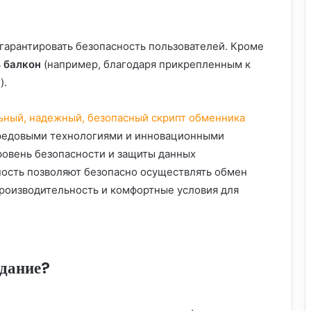
гарантировать безопасность пользователей. Кроме
ь
балкон
(например, благодаря прикрепленным к
).
ьный, надежный, безопасный скрипт обменника
ередовыми технологиями и инновационными
овень безопасности и защиты данных
ность позволяют безопасно осуществлять обмен
роизводительность и комфортные условия для
здание?